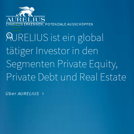
CHANCEN ERKENNEN, POTENZIALE AUSSCHÖPFEN
AURELIUS ist ein global
tätiger Investor in den
Segmenten Private Equity,
Private Debt und Real Estate
Über AURELIUS