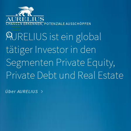
CHANCEN ERKENNEN, POTENZIALE AUSSCHÖPFEN
AURELIUS ist ein global
tätiger Investor in den
Segmenten Private Equity,
Private Debt und Real Estate
Über AURELIUS