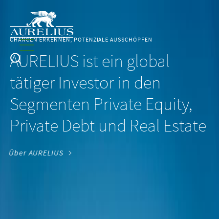
CHANCEN ERKENNEN, POTENZIALE AUSSCHÖPFEN
AURELIUS ist ein global
tätiger Investor in den
Segmenten Private Equity,
Private Debt und Real Estate
Über AURELIUS