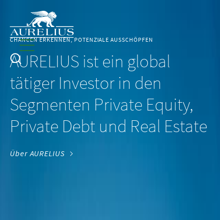
CHANCEN ERKENNEN, POTENZIALE AUSSCHÖPFEN
AURELIUS ist ein global
tätiger Investor in den
Segmenten Private Equity,
Private Debt und Real Estate
Über AURELIUS