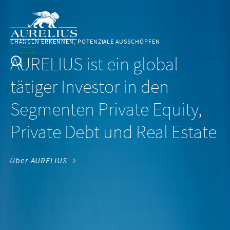
CHANCEN ERKENNEN, POTENZIALE AUSSCHÖPFEN
AURELIUS ist ein global
tätiger Investor in den
Segmenten Private Equity,
Private Debt und Real Estate
Über AURELIUS